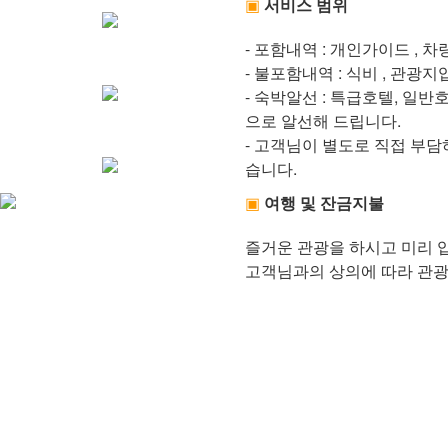
▣
서비스 범위
- 포함내역 : 개인가이드 , 차
- 불포함내역 : 식비 , 관광
- 숙박알선 : 특급호텔, 일반
으로 알선해 드립니다.
- 고객님이 별도로 직접 부담
습니다.
▣
여행 및 잔금지불
즐거운 관광을 하시고 미리 
고객님과의 상의에 따라 관광