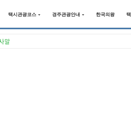
택시관광코스
경주관광안내
한국의왕