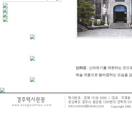
신라요
: 신라토기를 재현하는 곳으로
예술 작품으로 탈바꿈하는 모습을 감